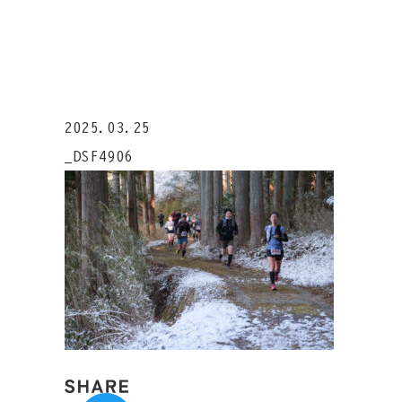
2025.03.25
_DSF4906