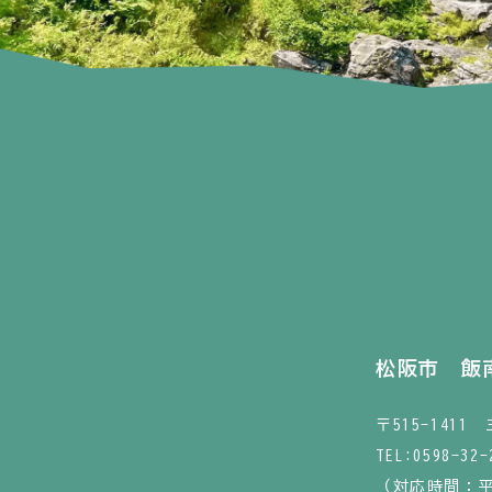
松阪市 飯
〒515-141
TEL:
0598-32-
（対応時間：平日