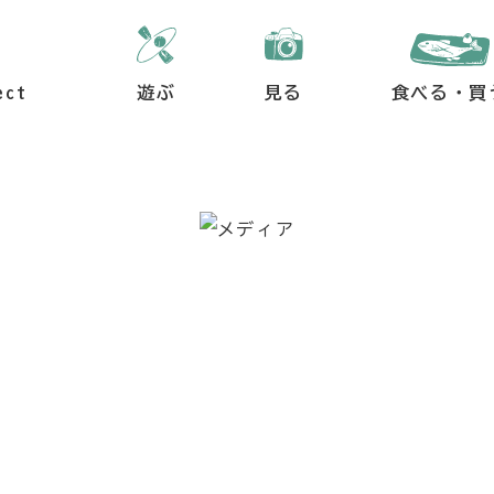
ect
遊ぶ
見る
食べる・買
メディア