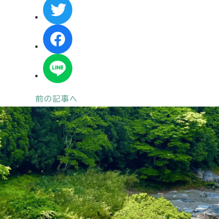
前の記事へ