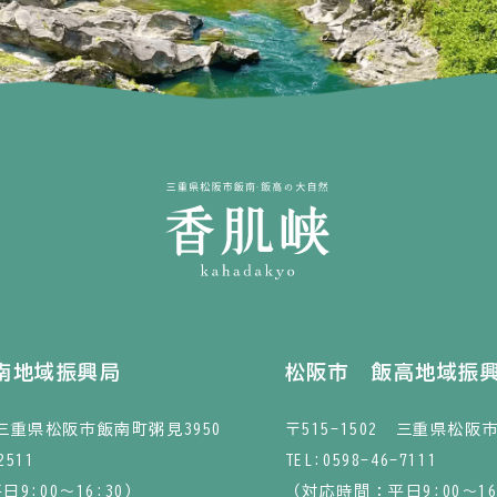
南地域振興局
松阪市 飯高地域振
1 三重県松阪市飯南町粥見3950
〒515-1502 三重県松阪
2511
TEL:
0598-46-7111
9:00～16:30）
（対応時間：平日9:00～16