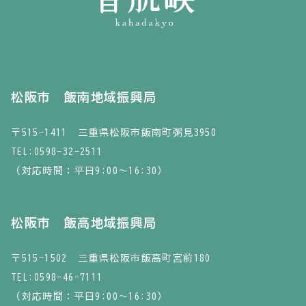
松阪市 飯南地域振興局
〒515-1411 三重県松阪市飯南町粥見3950
TEL:
0598-32-2511
（対応時間：平日9:00～16:30）
松阪市 飯高地域振興局
〒515-1502 三重県松阪市飯高町宮前180
TEL:
0598-46-7111
（対応時間：平日9:00～16:30）