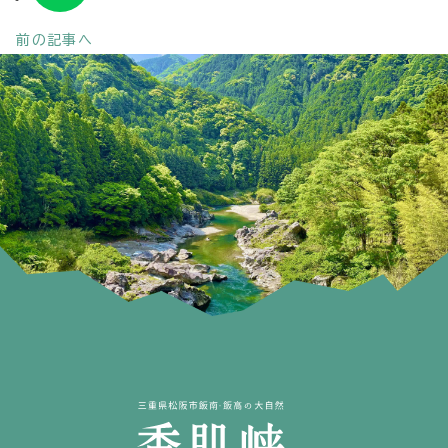
前の記事へ