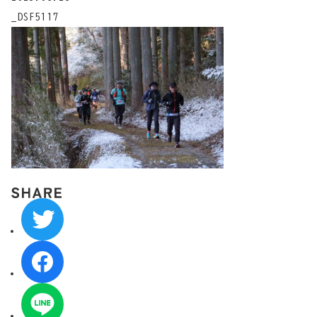
_DSF5117