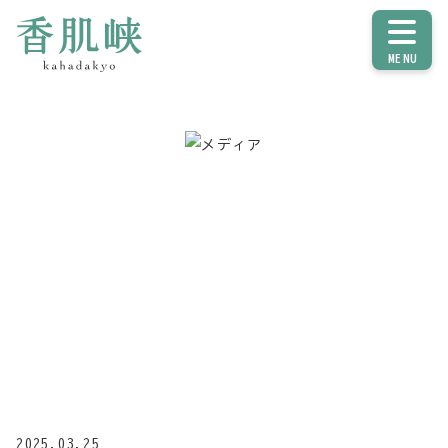
MENU
メディア
2025.03.25