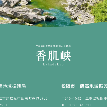
南地域振興局
松阪市 飯高地域振
1 三重県松阪市飯南町粥見3950
〒515-1502 三重県松阪
2511
TEL:
0598-46-7111