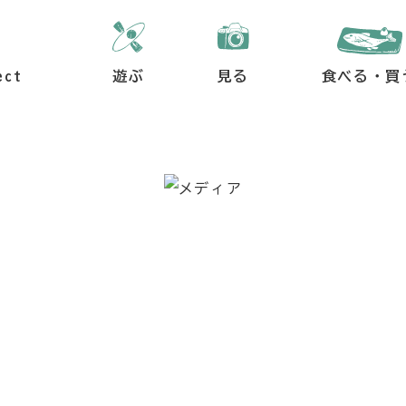
ect
遊ぶ
見る
食べる・買
メディア