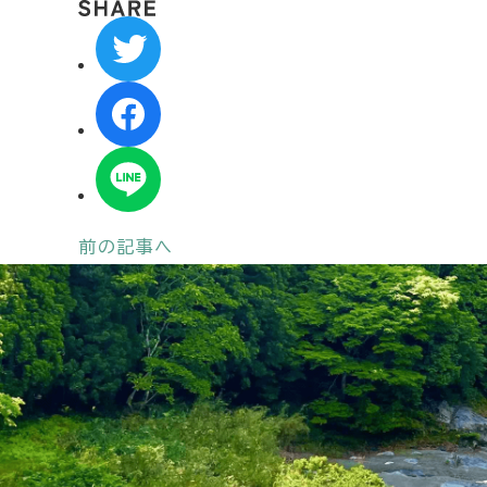
前の記事へ