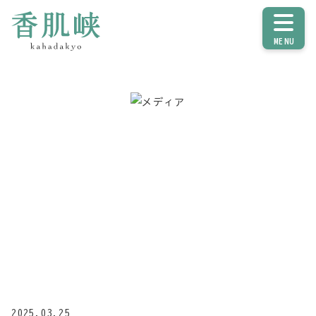
MENU
メディア
2025.03.25