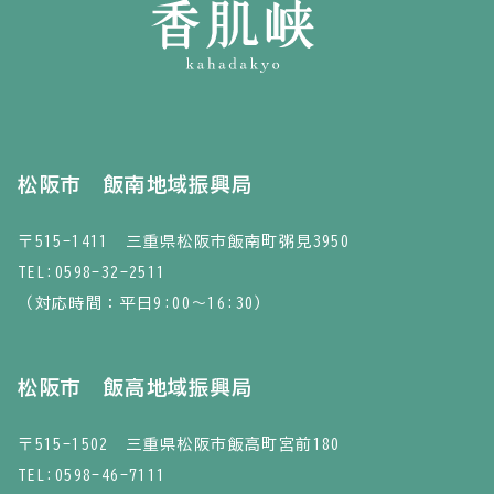
松阪市 飯南地域振興局
〒515-1411 三重県松阪市飯南町粥見3950
TEL:
0598-32-2511
（対応時間：平日9:00～16:30）
松阪市 飯高地域振興局
〒515-1502 三重県松阪市飯高町宮前180
TEL:
0598-46-7111