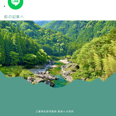
前の記事へ