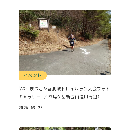
イベント
第3回まつさか香肌峡トレイルラン大会フォト
ギャラリー（CP3局ケ岳新登山道口周辺）
2026.03.25