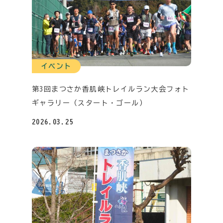
イベント
第3回まつさか香肌峡トレイルラン大会フォト
ギャラリー（スタート・ゴール）
2026.03.25