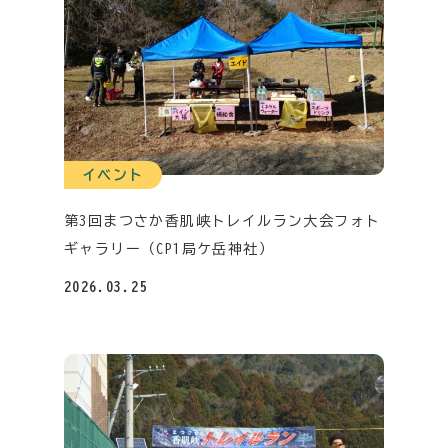
イベント
第3回まつさか香肌峡トレイルラン大会フォト
ギャラリー（CP1局ケ岳神社）
2026.03.25