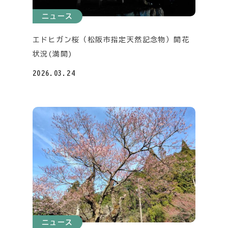
ニュース
エドヒガン桜（松阪市指定天然記念物）開花
状況(満開)
2026.03.24
ニュース