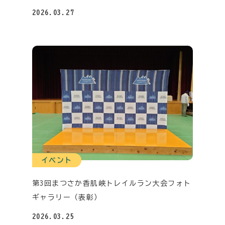
2026.03.27
イベント
第3回まつさか香肌峡トレイルラン大会フォト
ギャラリー（表彰）
2026.03.25