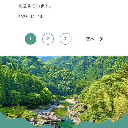
を迎えています。
2025.12.04
1
2
3
次へ