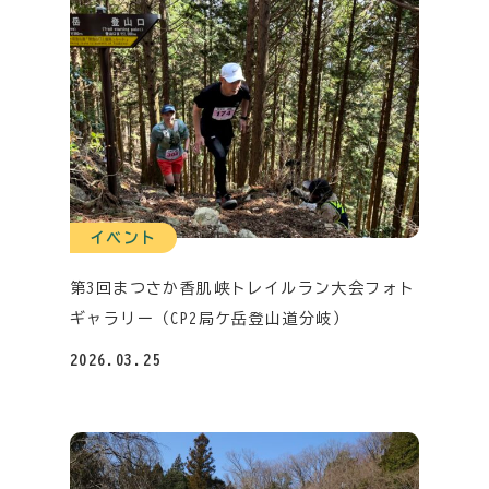
イベント
第3回まつさか香肌峡トレイルラン大会フォト
ギャラリー（CP2局ケ岳登山道分岐）
2026.03.25