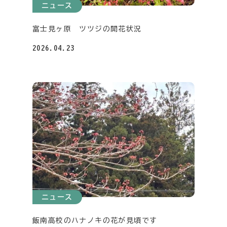
ニュース
富士見ヶ原 ツツジの開花状況
2026.04.23
ニュース
飯南高校のハナノキの花が見頃です