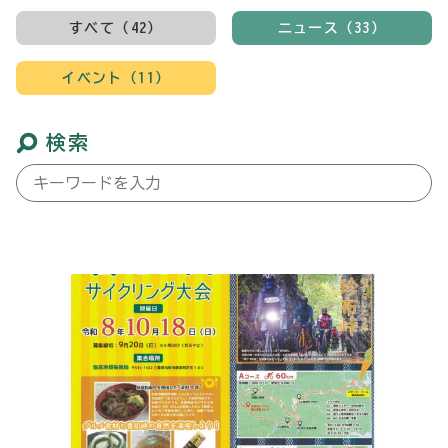
すべて（42）
ニュース（33）
イベント（11）
検索