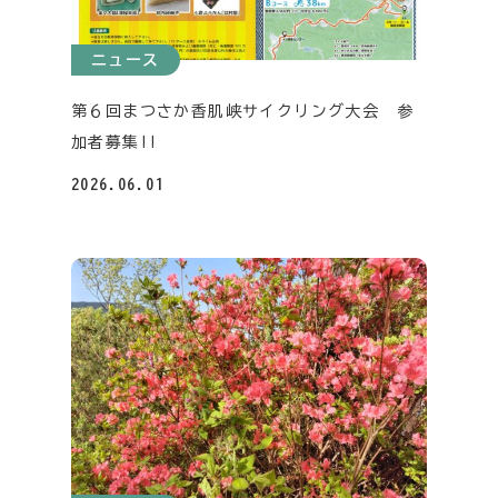
ニュース
第６回まつさか香肌峡サイクリング大会 参
加者募集!!
2026.06.01