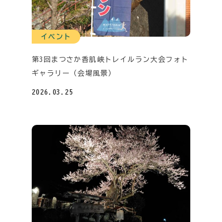
イベント
第3回まつさか香肌峡トレイルラン大会フォト
ギャラリー（会場風景）
2026.03.25