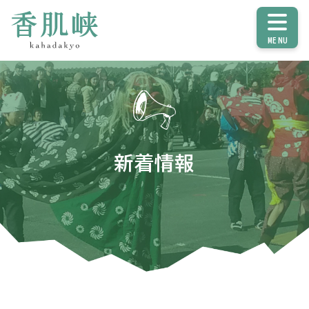
MENU
新着情報