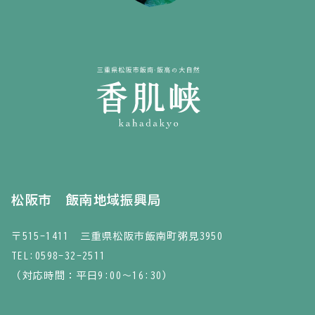
松阪市 飯南地域振興局
〒515-1411 三重県松阪市飯南町粥見3950
TEL:
0598-32-2511
（対応時間：平日9:00～16:30）